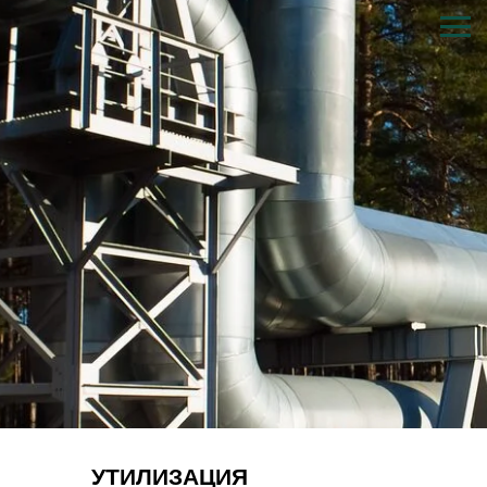
УТИЛИЗАЦИЯ