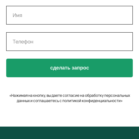
сделать запрос
«Нажимая на кнопку, вы даете согласие на обработку персональных
данных и соглашаетесь c политикой конфиденциальности»