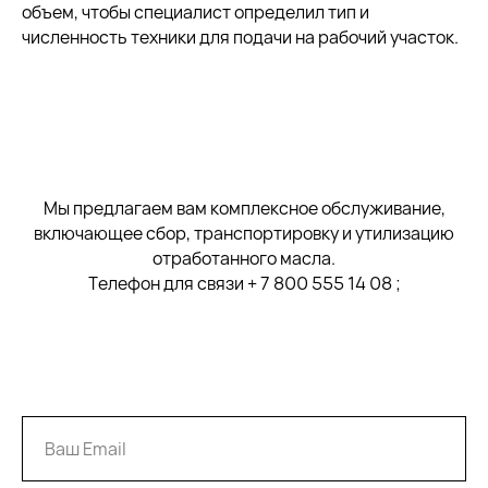
объем, чтобы специалист определил тип и
численность техники для подачи на рабочий участок.
Мы предлагаем вам комплексное обслуживание,
включающее сбор, транспортировку и утилизацию
отработанного масла.
Телефон для связи
+ 7 800 555 14 08
;