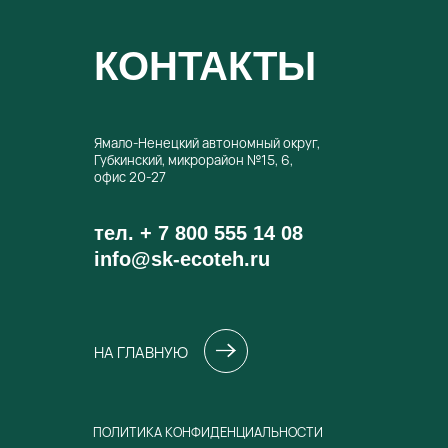
КОНТАКТЫ
Ямало-Ненецкий автономный округ,
Губкинский, микрорайон №15, 6,
офис 20-27
тел.
+ 7 800 555 14 08
info@sk-ecoteh.ru
НА ГЛАВНУЮ
ПОЛИТИКА КОНФИДЕНЦИАЛЬНОСТИ