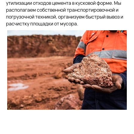
утилизации отходов цемента в кусковой форме. Мы
располагаем собственной транспортировочной и
погрузочной техникой, организуем быстрый вывоз и
расчистку площадки от мусора.