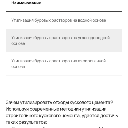
Наименование
Утилизация буровых растворов на водной основе
Утилизация буровых растворов на углеводородной
основе
Утилизация буровых растворов на аэрированной
основе
Зачем утилизировать отходы кускового цемента?
Используя современные методики утилизации
строительного кускового цемента, удается достичь
таких результатов: