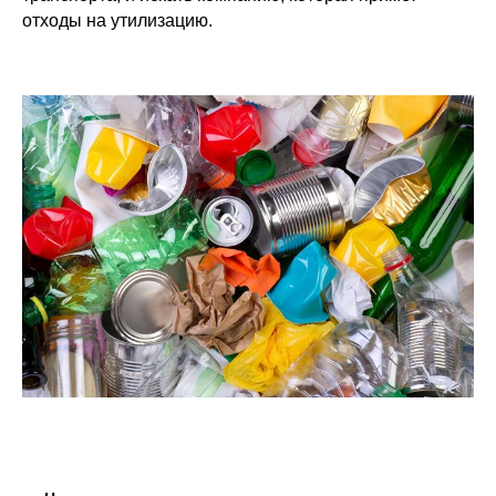
отходы на утилизацию.