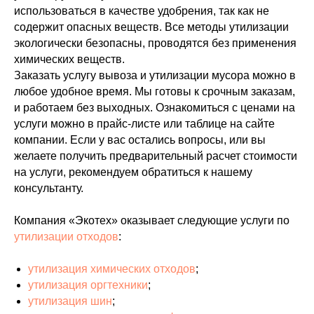
использоваться в качестве удобрения, так как не
содержит опасных веществ. Все методы утилизации
экологически безопасны, проводятся без применения
химических веществ.
Заказать услугу вывоза и утилизации мусора можно в
любое удобное время. Мы готовы к срочным заказам,
и работаем без выходных. Ознакомиться с ценами на
услуги можно в прайс-листе или таблице на сайте
компании. Если у вас остались вопросы, или вы
желаете получить предварительный расчет стоимости
на услуги, рекомендуем обратиться к нашему
консультанту.
Компания «Экотех» оказывает следующие услуги по
утилизации отходов
:
утилизация химических отходов
;
утилизация оргтехники
;
утилизация шин
;