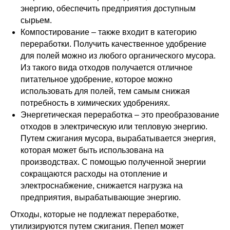
энергию, обеспечить предприятия доступным
сырьем.
Компостирование – также входит в категорию
переработки. Получить качественное удобрение
для полей можно из любого органического мусора.
Из такого вида отходов получается отличное
питательное удобрение, которое можно
использовать для полей, тем самым снижая
потребность в химических удобрениях.
Энергетическая переработка – это преобразование
отходов в электрическую или тепловую энергию.
Путем сжигания мусора, вырабатывается энергия,
которая может быть использована на
производствах. С помощью полученной энергии
сокращаются расходы на отопление и
электроснабжение, снижается нагрузка на
предприятия, вырабатывающие энергию.
Отходы, которые не подлежат переработке,
утилизируются путем сжигания. Пепел может