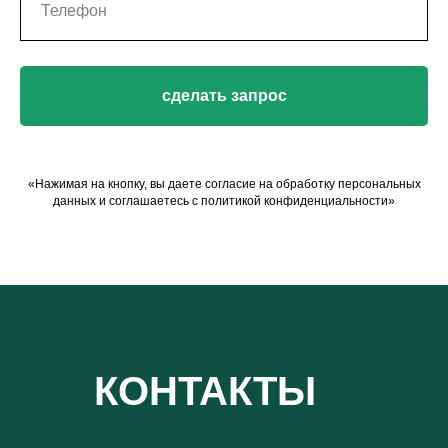
сделать запрос
«Нажимая на кнопку, вы даете согласие на обработку персональных
данных и соглашаетесь c политикой конфиденциальности»
КОНТАКТЫ