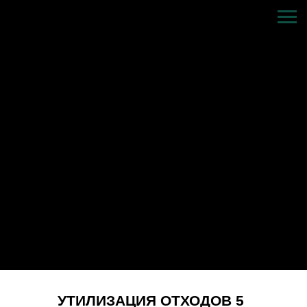
УТИЛИЗАЦИЯ ОТХОДОВ 5