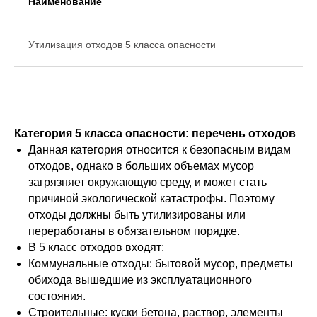
Наименование
Утилизация отходов 5 класса опасности
Категория 5 класса опасности: перечень отходов
Данная категория относится к безопасным видам
отходов, однако в больших объемах мусор
загрязняет окружающую среду, и может стать
причиной экологической катастрофы. Поэтому
отходы должны быть утилизированы или
переработаны в обязательном порядке.
В 5 класс отходов входят:
Коммунальные отходы: бытовой мусор, предметы
обихода вышедшие из эксплуатационного
состояния.
Строительные: куски бетона, раствор, элементы