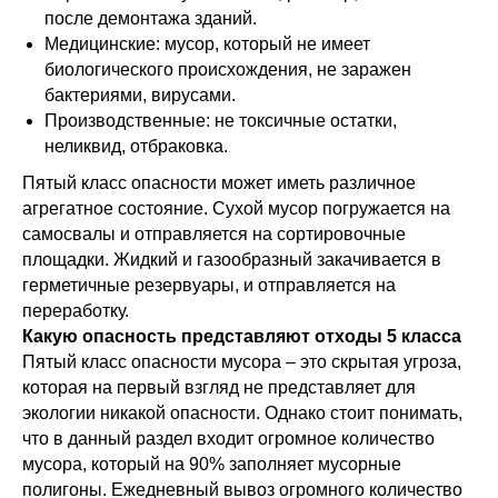
после демонтажа зданий.
Медицинские: мусор, который не имеет
биологического происхождения, не заражен
бактериями, вирусами.
Производственные: не токсичные остатки,
неликвид, отбраковка.
Пятый класс опасности может иметь различное
агрегатное состояние. Сухой мусор погружается на
самосвалы и отправляется на сортировочные
площадки. Жидкий и газообразный закачивается в
герметичные резервуары, и отправляется на
переработку.
Какую опасность представляют отходы 5 класса
Пятый класс опасности мусора – это скрытая угроза,
которая на первый взгляд не представляет для
экологии никакой опасности. Однако стоит понимать,
что в данный раздел входит огромное количество
мусора, который на 90% заполняет мусорные
полигоны. Ежедневный вывоз огромного количество