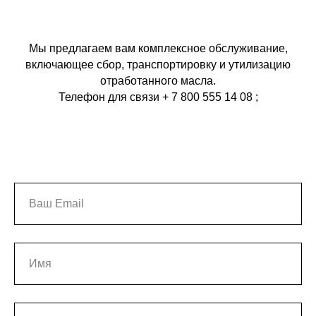
Мы предлагаем вам комплексное обслуживание,
включающее сбор, транспортировку и утилизацию
отработанного масла.
Телефон для связи
+ 7 800 555 14 08
;