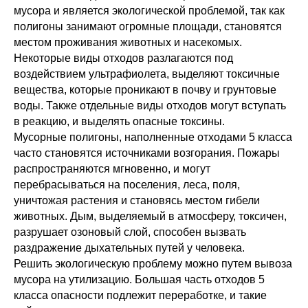
мусора и является экологической проблемой, так как
полигоны занимают огромные площади, становятся
местом проживания животных и насекомых.
Некоторые виды отходов разлагаются под
воздействием ультрафиолета, выделяют токсичные
вещества, которые проникают в почву и грунтовые
воды. Также отдельные виды отходов могут вступать
в реакцию, и выделять опасные токсины.
Мусорные полигоны, наполненные отходами 5 класса
часто становятся источниками возгорания. Пожары
распространяются мгновенно, и могут
перебрасываться на поселения, леса, поля,
уничтожая растения и становясь местом гибели
животных. Дым, выделяемый в атмосферу, токсичен,
разрушает озоновый слой, способен вызвать
раздражение дыхательных путей у человека.
Решить экологическую проблему можно путем вывоза
мусора на утилизацию. Большая часть отходов 5
класса опасности подлежит переработке, и такие