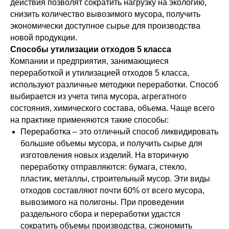
действия позволят сократить нагрузку на экологию,
снизить количество вывозимого мусора, получить
экономически доступное сырье для производства
новой продукции.
Способы утилизации отходов 5 класса
Компании и предприятия, занимающиеся
переработкой и утилизацией отходов 5 класса,
используют различные методики переработки. Способ
выбирается из учета типа мусора, агрегатного
состояния, химического состава, объема. Чаще всего
на практике применяются такие способы:
Переработка – это отличный способ ликвидировать
большие объемы мусора, и получить сырье для
изготовления новых изделий. На вторичную
переработку отправляются: бумага, стекло,
пластик, металлы, строительный мусор. Эти виды
отходов составляют почти 60% от всего мусора,
вывозимого на полигоны. При проведении
раздельного сбора и переработки удастся
сократить объемы производства, сэкономить